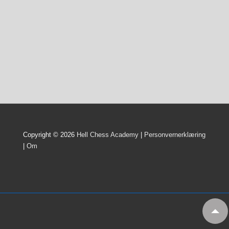
Copyright © 2026
Hell Chess Academy
|
Personvernerklæring
|
Om