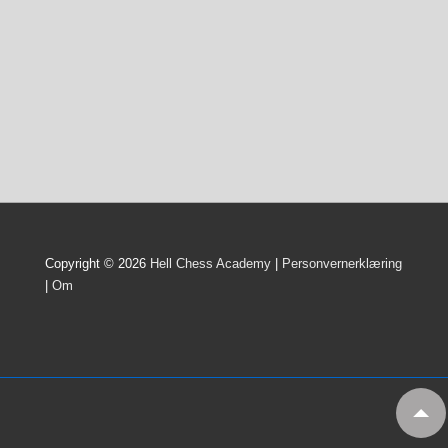
Copyright © 2026
Hell Chess Academy
|
Personvernerklæring
|
Om