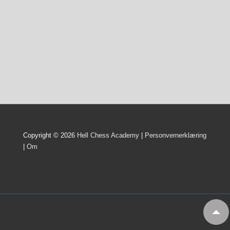
Copyright © 2026
Hell Chess Academy
|
Personvernerklæring
|
Om