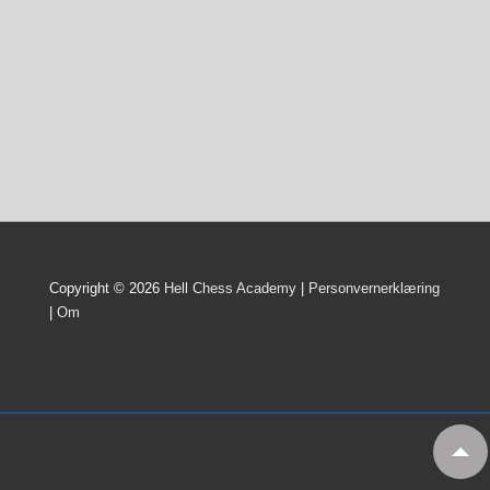
Copyright © 2026
Hell Chess Academy
|
Personvernerklæring
|
Om