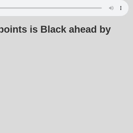
points is Black ahead by