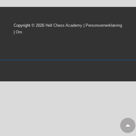
Copyright © 2026
Hell Chess Academy
|
Personvernerklæring
|
Om