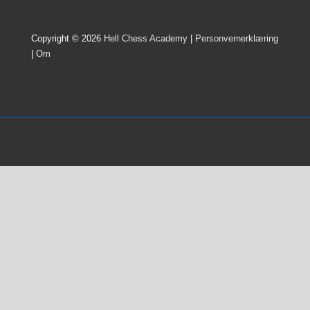
Copyright © 2026
Hell Chess Academy
|
Personvernerklæring
|
Om