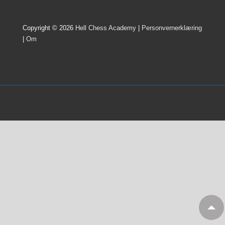
Copyright © 2026
Hell Chess Academy
|
Personvernerklæring
|
Om